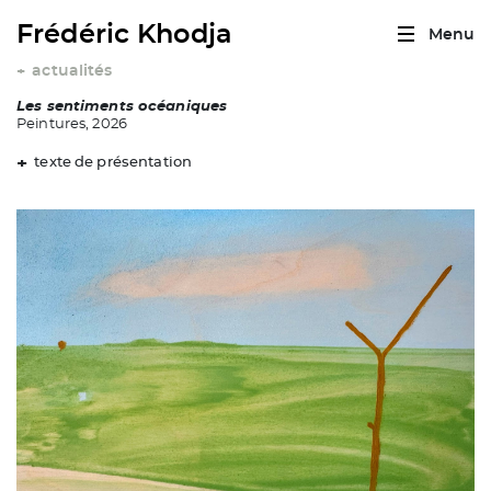
Frédéric Khodja
Menu
actualités
+
Les sentiments océaniques
Peintures, 2026
texte de présentation