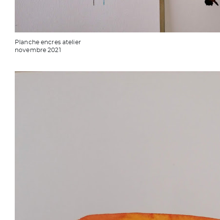
Planche encres atelier
novembre 2021