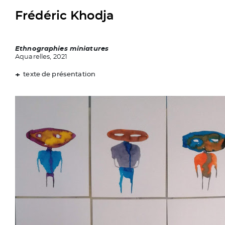
Frédéric Khodja
Ethnographies miniatures
Aquarelles, 2021
texte de présentation