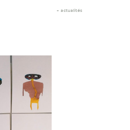
actualités
+