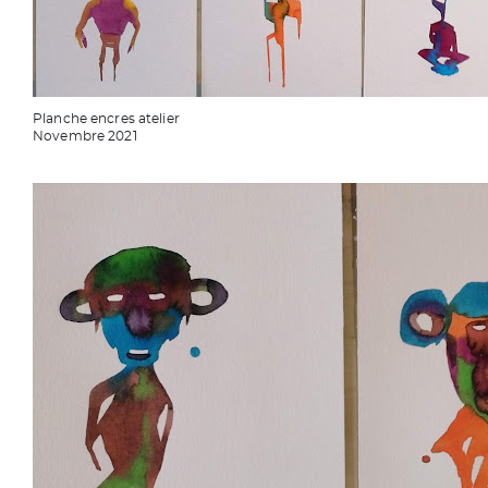
Planche encres atelier
Novembre 2021