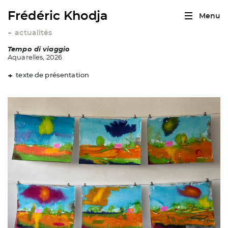
Frédéric Khodja
Menu
actualités
+
Tempo di viaggio
Aquarelles, 2026
texte de présentation