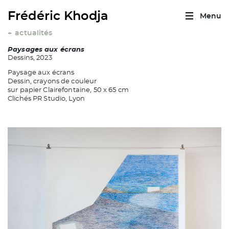
Frédéric Khodja
Menu
actualités
+
Paysages aux écrans
Dessins, 2023
Paysage aux écrans
Dessin, crayons de couleur
sur papier Clairefontaine, 50 x 65 cm
Clichés PR Studio, Lyon