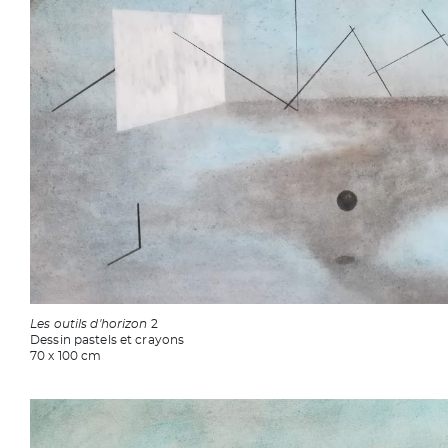
Les outils d'horizon
2
Dessin pastels et crayons
70 x 100 cm