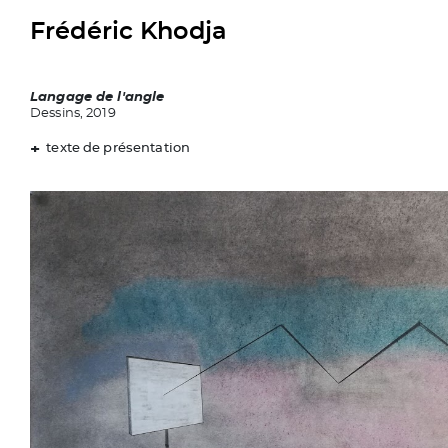
Frédéric Khodja
Langage de l'angle
Dessins, 2019
texte de présentation