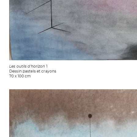
Les outils d'horizon
1
Dessin pastels et crayons
70 x 100 cm