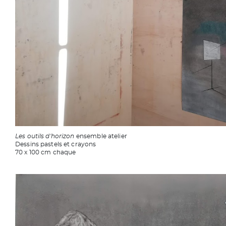
Les outils d'horizon
ensemble atelier
Dessins pastels et crayons
70 x 100 cm chaque