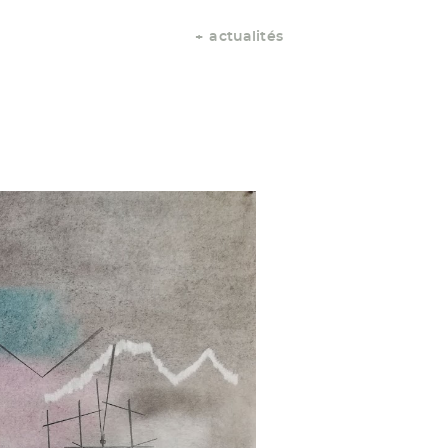
actualités
+