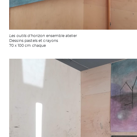
Les outils d'horizon
ensemble atelier
Dessins pastels et crayons
70 x 100 cm chaque