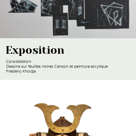
Exposition
Constellation
Dessins sur feuilles noires Canson et peinture acrylique
Frédéric Khodja