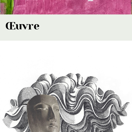
Œuvre