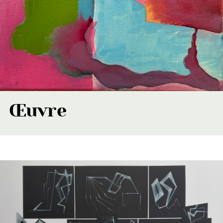
Œuvre