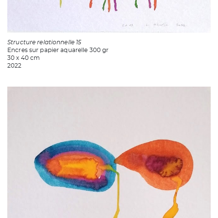
Structure relationnelle 15
Encres sur papier aquarelle 300 gr
30 x 40 cm
2022