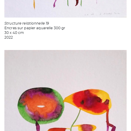
Structure relationnelle 19
Encres sur papier aquarelle 300 gr
30 x 40 cm
2022