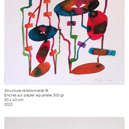
Structure relationnelle 16
Encres sur papier aquarelle 300 gr
30 x 40 cm
2022