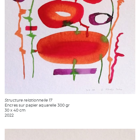
Structure relationnelle 17
Encres sur papier aquarelle 300 gr
30 x 40 cm
2022