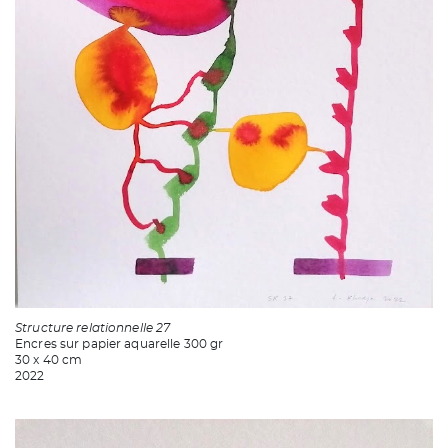
Structure relationnelle 27
Encres sur papier aquarelle 300 gr
30 x 40 cm
2022