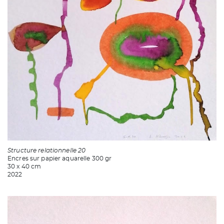
Structure relationnelle 20
Encres sur papier aquarelle 300 gr
30 x 40 cm
2022