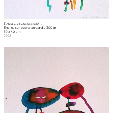
Structure relationnelle 14
Encres sur papier aquarelle 300 gr
30 x 40 cm
2022