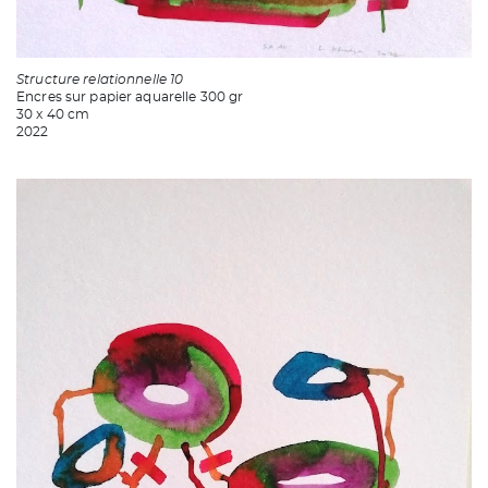
Structure relationnelle 10
Encres sur papier aquarelle 300 gr
30 x 40 cm
2022