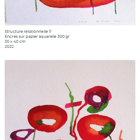
Structure relationnelle 11
Encres sur papier aquarelle 300 gr
30 x 40 cm
2022