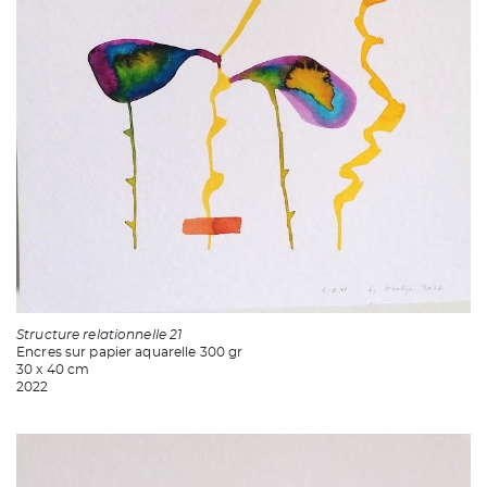
Structure relationnelle 21
Encres sur papier aquarelle 300 gr
30 x 40 cm
2022