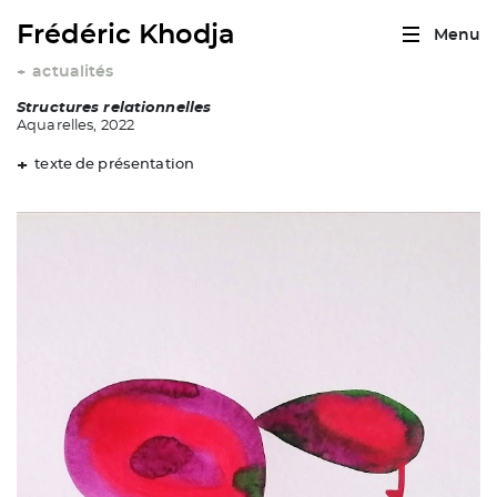
Frédéric Khodja
Menu
actualités
+
Structures relationnelles
Aquarelles, 2022
texte de présentation